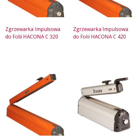
Zgrzewarka Impulsowa
Zgrzewarka Impulsowa
do Folii HACONA C 320
do Folii HACONA C 420