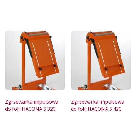
Zgrzewarka impulsowa
Zgrzewarka impulsowa
do folii HACONA S 320
do folii HACONA S 420