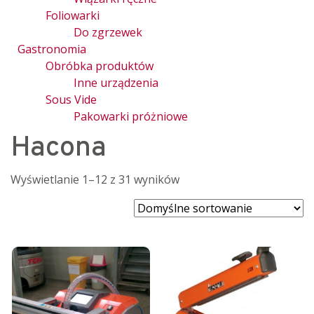
Foliowarki
Do zgrzewek
Gastronomia
Obróbka produktów
Inne urządzenia
Sous Vide
Pakowarki próżniowe
Hacona
Wyświetlanie 1–12 z 31 wyników