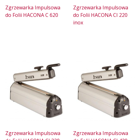
Zgrzewarka Impulsowa
Zgrzewarka Impulsowa
do Folii HACONA C 620
do Folii HACONA CI 220
inox
Zgrzewarka Impulsowa
Zgrzewarka Impulsowa