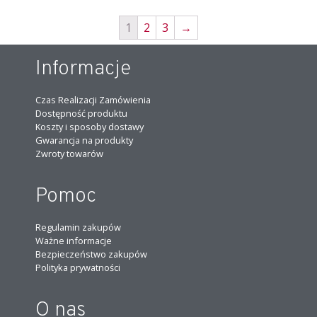
1
2
3
→
Informacje
Czas Realizacji Zamówienia
Dostępność produktu
Koszty i sposoby dostawy
Gwarancja na produkty
Zwroty towarów
Pomoc
Regulamin zakupów
Ważne informacje
Bezpieczeństwo zakupów
Polityka prywatności
O nas