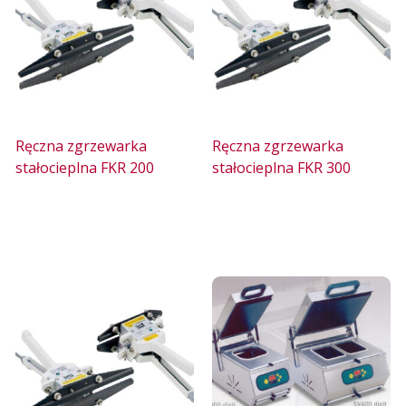
Ręczna zgrzewarka
Ręczna zgrzewarka
stałocieplna FKR 200
stałocieplna FKR 300