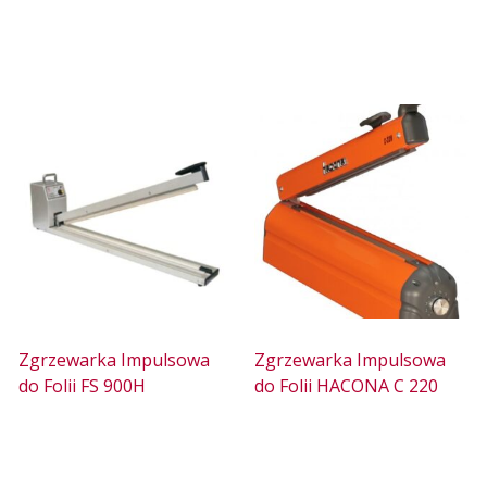
Zgrzewarka Impulsowa
Zgrzewarka Impulsowa
do Folii FS 900H
do Folii HACONA C 220