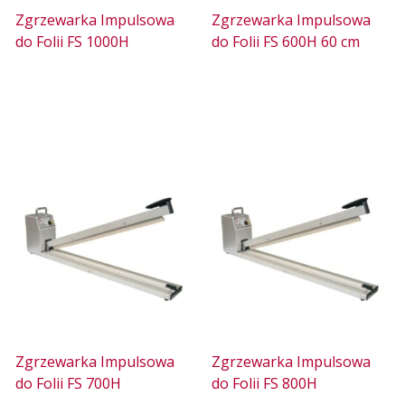
Zgrzewarka Impulsowa
Zgrzewarka Impulsowa
do Folii FS 1000H
do Folii FS 600H 60 cm
Zgrzewarka Impulsowa
Zgrzewarka Impulsowa
do Folii FS 700H
do Folii FS 800H