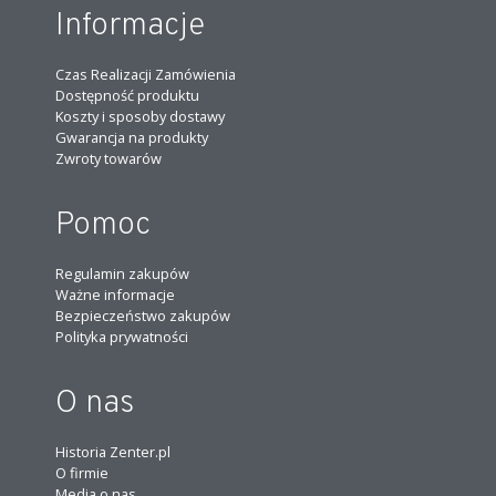
Informacje
Czas Realizacji Zamówienia
Dostępność produktu
Koszty i sposoby dostawy
Gwarancja na produkty
Zwroty towarów
Pomoc
Regulamin zakupów
Ważne informacje
Bezpieczeństwo zakupów
Polityka prywatności
O nas
Historia Zenter.pl
O firmie
Media o nas