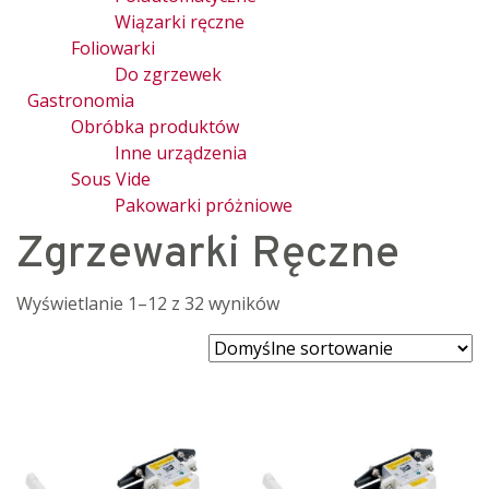
Wiązarki ręczne
Foliowarki
Do zgrzewek
Gastronomia
Obróbka produktów
Inne urządzenia
Sous Vide
Pakowarki próżniowe
Zgrzewarki Ręczne
Wyświetlanie 1–12 z 32 wyników