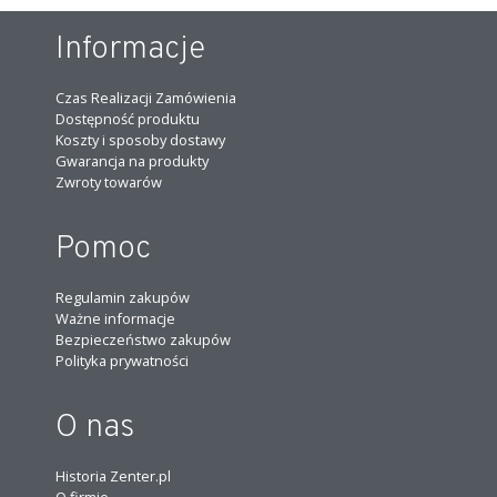
Informacje
Czas Realizacji Zamówienia
Dostępność produktu
Koszty i sposoby dostawy
Gwarancja na produkty
Zwroty towarów
Pomoc
Regulamin zakupów
Ważne informacje
Bezpieczeństwo zakupów
Polityka prywatności
O nas
Historia Zenter.pl