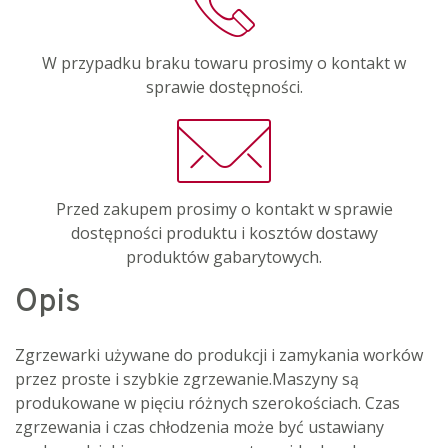
W przypadku braku towaru prosimy o kontakt w
sprawie dostępności.
Przed zakupem prosimy o kontakt w sprawie
dostępności produktu i kosztów dostawy
produktów gabarytowych.
Opis
Zgrzewarki używane do produkcji i zamykania worków
przez proste i szybkie zgrzewanie.Maszyny są
produkowane w pięciu różnych szerokościach. Czas
zgrzewania i czas chłodzenia może być ustawiany