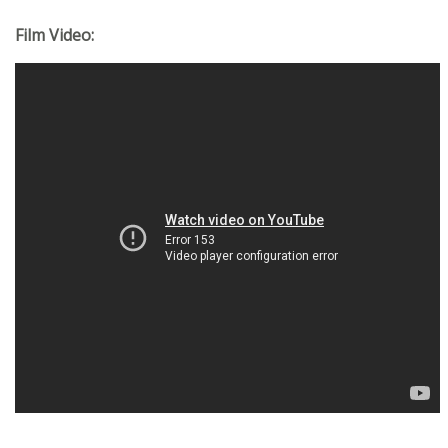
Film Video: