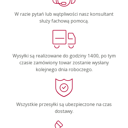
W razie pytań lub wątpliwości nasz konsultant
służy fachową pomocą.
Wysyłki są realizowane do godziny 14:00, po tym
czasie zamówiony towar zostanie wysłany
kolejnego dnia roboczego.
Wszystkie przesyłki są ubezpieczone na czas
dostawy.