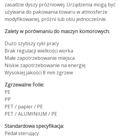
zasadzie dyszy próżniowej. Urządzenia mogą być
używana do pakowania towaru w atmosferze
modyfikowanej, próżni lub obu jednocześnie.
Zalety w porównaniu do maszyn komorowych:
Dużo szybszy cykl pracy
Brak regulacji wielkości worka
Małe zapotrzebowanie miejsca
Niskie zapotrzebowanie na energię
Wysokiej jakości 8 mm zgrzew
Zgrzewalne Folie:
PE
PP
PET / papier / PE
PET / ALUMINIUM / PE
Standardowa specyfikacja:
Pedał sterujący