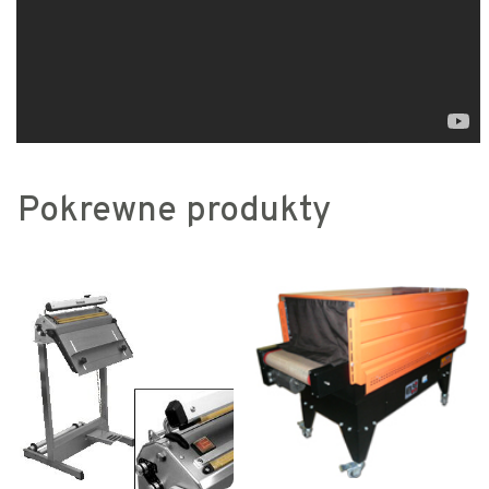
Pokrewne produkty