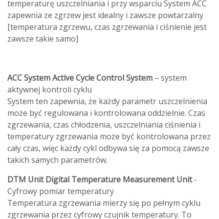
temperaturę uszczelniania i przy wsparciu System ACC
zapewnia ze zgrzew jest idealny i zawsze powtarzalny
[temperatura zgrzewu, czas zgrzewania i ciśnienie jest
zawsze takie samo]
ACC System Active Cycle Control System
–
system
aktywnej kontroli cyklu
System ten zapewnia, że każdy parametr uszczelnienia
może być regulowana i kontrolowana oddzielnie. Czas
zgrzewania, czas chłodzenia, uszczelniania ciśnienia i
temperatury zgrzewania może być kontrolowana przez
cały czas, więc każdy cykl odbywa się za pomocą zawsze
takich samych parametrów.
DTM Unit Digital Temperature Measurement Unit
-
Cyfrowy pomiar temperatury
Temperatura zgrzewania mierzy się po pełnym cyklu
zgrzewania przez cyfrowy czujnik temperatury. To