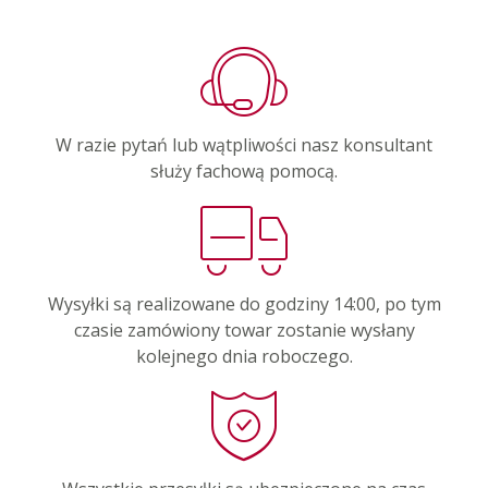
W razie pytań lub wątpliwości nasz konsultant
służy fachową pomocą.
Wysyłki są realizowane do godziny 14:00, po tym
czasie zamówiony towar zostanie wysłany
kolejnego dnia roboczego.