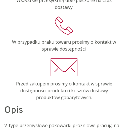
Wszystkie przesyłki są ubezpieczone na czas
dostawy.
W przypadku braku towaru prosimy o kontakt w
sprawie dostępności.
Przed zakupem prosimy o kontakt w sprawie
dostępności produktu i kosztów dostawy
produktów gabarytowych.
Opis
V-type przemysłowe pakowarki próżniowe pracują na