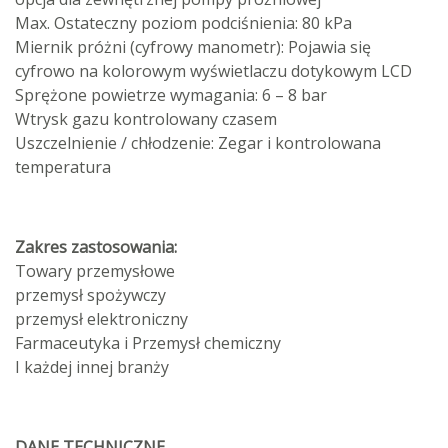
Max. Ostateczny poziom podciśnienia: 80 kPa
Miernik próżni (cyfrowy manometr): Pojawia się
cyfrowo na kolorowym wyświetlaczu dotykowym LCD
Sprężone powietrze wymagania: 6 – 8 bar
Wtrysk gazu kontrolowany czasem
Uszczelnienie / chłodzenie: Zegar i kontrolowana
temperatura
Zakres zastosowania:
Towary przemysłowe
przemysł spożywczy
przemysł elektroniczny
Farmaceutyka i Przemysł chemiczny
I każdej innej branży
DANE TECHNICZNE