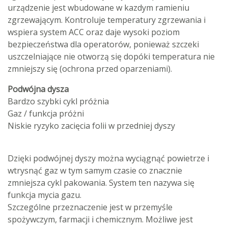
urządzenie jest wbudowane w kazdym ramieniu
zgrzewającym. Kontroluje temperatury zgrzewania i
wspiera system ACC oraz daje wysoki poziom
bezpieczeństwa dla operatorów, ponieważ szczeki
uszczelniające nie otworzą się dopóki temperatura nie
zmniejszy się (ochrona przed oparzeniami).
Podwójna dysza
Bardzo szybki cykl próżnia
Gaz / funkcja próżni
Niskie ryzyko zacięcia folii w przedniej dyszy
Dzięki podwójnej dyszy można wyciągnąć powietrze i
wtrysnąć gaz w tym samym czasie co znacznie
zmniejsza cykl pakowania. System ten nazywa się
funkcja mycia gazu.
Szczególne przeznaczenie jest w przemyśle
spożywczym, farmacji i chemicznym. Możliwe jest