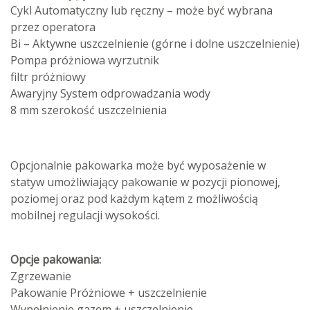
Cykl Automatyczny lub ręczny – może być wybrana
przez operatora
Bi – Aktywne uszczelnienie (górne i dolne uszczelnienie)
Pompa próżniowa wyrzutnik
filtr próżniowy
Awaryjny System odprowadzania wody
8 mm szerokość uszczelnienia
Opcjonalnie pakowarka może być wyposażenie w
statyw umożliwiający pakowanie w pozycji pionowej,
poziomej oraz pod każdym kątem z możliwością
mobilnej regulacji wysokości.
Opcje pakowania:
Zgrzewanie
Pakowanie Próżniowe + uszczelnienie
Wypełnienie gazem + uszczelnienie