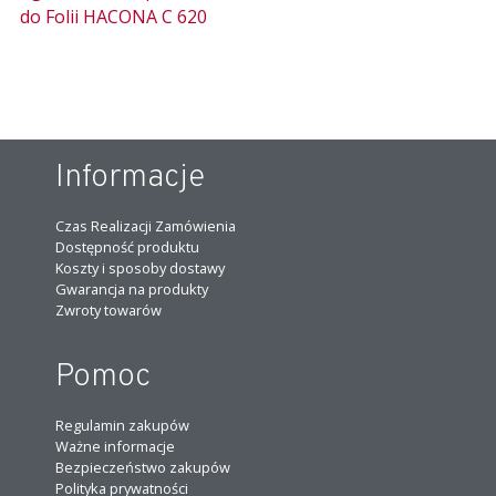
do Folii HACONA C 620
Informacje
Czas Realizacji Zamówienia
Dostępność produktu
Koszty i sposoby dostawy
Gwarancja na produkty
Zwroty towarów
Pomoc
Regulamin zakupów
Ważne informacje
Bezpieczeństwo zakupów
Polityka prywatności