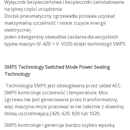
Wyłącznik bezpieczeństwa i bezpieczniki zainstalowane
na tylnej części urządzenia
Docisk pneumatyczny zgrzewadła pozwala uzyskać
maksymalną szczelność i niskie zużycie energii
elektrycznej
Jeden inteligentny obwodów zasilania dla wszystkich
typów maszyn (V-420-> V-1020) dzięki technologii SMPS
SMPS Technology Switched Mode Power Sealing
Technology
Technologia SMPS jest obsługiwana przez układ ACC.
SMPS kontroluje szczelność i temperature. Moc
zgrzewu nie jest generowana przez transformatory,
więc maszyna może pracować w nie zaleznie z dowolną
listwą uszczelniającą [420, 620, 820 lub 1020.
SMPS kontroluje i generuje bardzo szybko wysoką