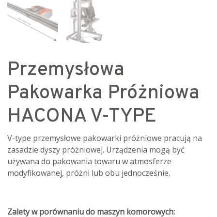
Przemysłowa
Pakowarka Próżniowa
HACONA V-TYPE
V-type przemysłowe pakowarki próżniowe pracują na
zasadzie dyszy próżniowej. Urządzenia mogą być
używana do pakowania towaru w atmosferze
modyfikowanej, próżni lub obu jednocześnie.
Zalety w porównaniu do maszyn komorowych: