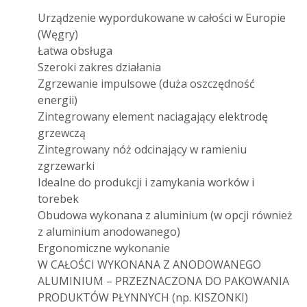
Urządzenie wypordukowane w całości w Europie
(Węgry)
Łatwa obsługa
Szeroki zakres działania
Zgrzewanie impulsowe (duża oszczędność
energii)
Zintegrowany element naciagający elektrodę
grzewczą
Zintegrowany nóż odcinający w ramieniu
zgrzewarki
Idealne do produkcji i zamykania worków i
torebek
Obudowa wykonana z aluminium (w opcji również
z aluminium anodowanego)
Ergonomiczne wykonanie
W CAŁOŚCI WYKONANA Z ANODOWANEGO
ALUMINIUM – PRZEZNACZONA DO PAKOWANIA
PRODUKTÓW PŁYNNYCH (np. KISZONKI)