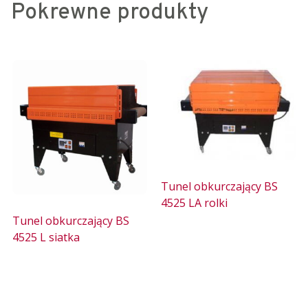
Pokrewne produkty
Tunel obkurczający BS
4525 LA rolki
Tunel obkurczający BS
4525 L siatka