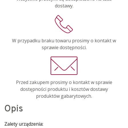
dostawy.
W przypadku braku towaru prosimy o kontakt w
sprawie dostępności.
Przed zakupem prosimy o kontakt w sprawie
dostępności produktu i kosztów dostawy
produktów gabarytowych.
Opis
Zalety urządzenia: