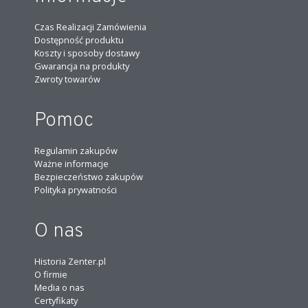
Czas Realizacji Zamówienia
Dostępność produktu
Koszty i sposoby dostawy
Gwarancja na produkty
Zwroty towarów
Pomoc
Regulamin zakupów
Ważne informacje
Bezpieczeństwo zakupów
Polityka prywatności
O nas
Historia Zenter.pl
O firmie
Media o nas
Certyfikaty