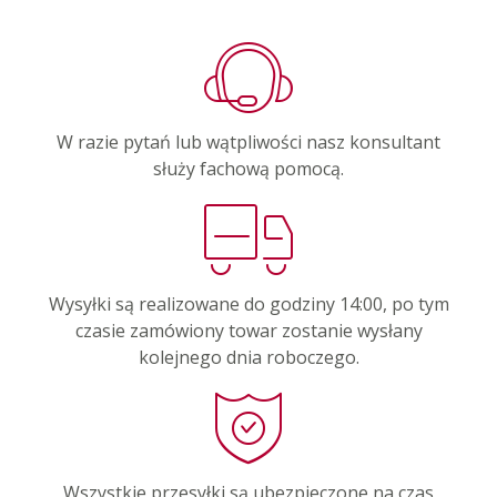
W razie pytań lub wątpliwości nasz konsultant
służy fachową pomocą.
Wysyłki są realizowane do godziny 14:00, po tym
czasie zamówiony towar zostanie wysłany
kolejnego dnia roboczego.
Wszystkie przesyłki są ubezpieczone na czas