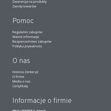
Gwarancja na produkty
Zwroty towarów
Pomoc
Regulamin zakupów
Ważne informacje
Bezpieczeństwo zakupów
Polityka prywatności
O nas
Historia Zenter.pl
O firmie
Media o nas
Certyfikaty
Informacje o firmie
FPHU ZENTER S. Motak