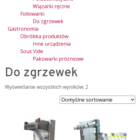
Wiązarki ręczne
Foliowarki
Do zgrzewek
Gastronomia
Obróbka produktów
Inne urządzenia
Sous Vide
Pakowarki próżniowe
Do zgrzewek
Wyświetlanie wszystkich wyników: 2