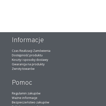
Informacje
Czas Realizacji Zamówienia
Dostępność produktu
Koszty i sposoby dostawy
Gwarancja na produkty
Zwroty towarów
Pomoc
Regulamin zakupów
Ważne informacje
Bezpieczeństwo zakupów