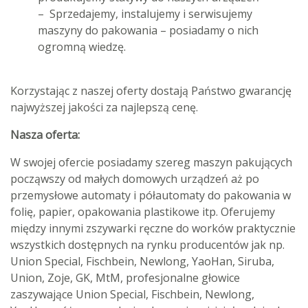
– Sprzedajemy, instalujemy i serwisujemy
maszyny do pakowania – posiadamy o nich
ogromną wiedzę.
Korzystając z naszej oferty dostają Państwo gwarancję
najwyższej jakości za najlepszą cenę.
Nasza oferta:
W swojej ofercie posiadamy szereg maszyn pakujących
począwszy od małych domowych urządzeń aż po
przemysłowe automaty i półautomaty do pakowania w
folię, papier, opakowania plastikowe itp. Oferujemy
między innymi zszywarki ręczne do worków praktycznie
wszystkich dostępnych na rynku producentów jak np.
Union Special, Fischbein, Newlong, YaoHan, Siruba,
Union, Zoje, GK, MtM, profesjonalne głowice
zaszywające Union Special, Fischbein, Newlong,