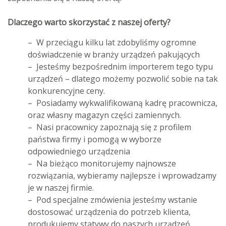
Dlaczego warto skorzystać z naszej oferty?
– W przeciągu kilku lat zdobyliśmy ogromne
doświadczenie w branży urządzeń pakujących
– Jesteśmy bezpośrednim importerem tego typu
urządzeń – dlatego możemy pozwolić sobie na tak
konkurencyjne ceny.
– Posiadamy wykwalifikowaną kadrę pracownicza,
oraz własny magazyn części zamiennych.
– Nasi pracownicy zapoznają się z profilem
państwa firmy i pomogą w wyborze
odpowiedniego urządzenia
– Na bieżąco monitorujemy najnowsze
rozwiązania, wybieramy najlepsze i wprowadzamy
je w naszej firmie.
– Pod specjalne zmówienia jesteśmy wstanie
dostosować urządzenia do potrzeb klienta,
produkujemy statywy do naszych urządzeń