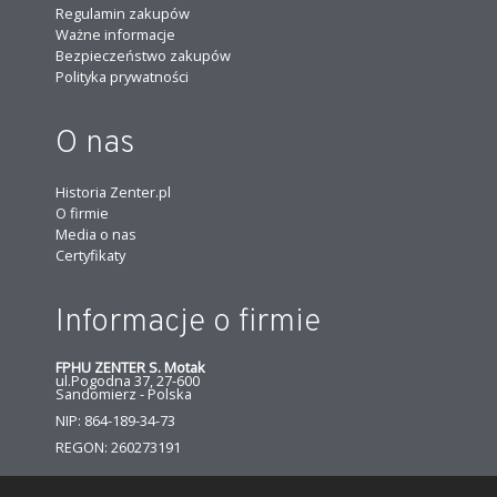
Regulamin zakupów
Ważne informacje
Bezpieczeństwo zakupów
Polityka prywatności
O nas
Historia Zenter.pl
O firmie
Media o nas
Certyfikaty
Informacje o firmie
FPHU ZENTER S. Motak
ul.Pogodna 37, 27-600
Sandomierz - Polska
NIP: 864-189-34-73
REGON: 260273191