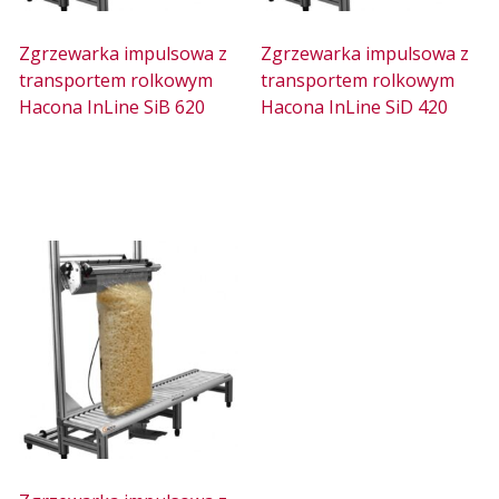
Zgrzewarka impulsowa z
Zgrzewarka impulsowa z
transportem rolkowym
transportem rolkowym
Hacona InLine SiB 620
Hacona InLine SiD 420