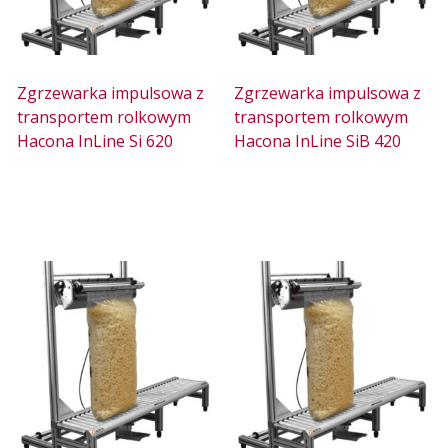
Zgrzewarka impulsowa z
Zgrzewarka impulsowa z
transportem rolkowym
transportem rolkowym
Hacona InLine Si 620
Hacona InLine SiB 420