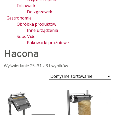
Foliowarki
Do zgrzewek
Gastronomia
Obróbka produktów
Inne urządzenia
Sous Vide
Pakowarki próżniowe
Hacona
Wyświetlanie 25–31 z 31 wyników