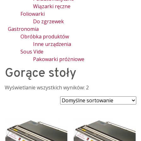
Wiązarki ręczne
Foliowarki
Do zgrzewek
Gastronomia
Obróbka produktów
Inne urządzenia
Sous Vide
Pakowarki próżniowe
Gorące stoły
Wyświetlanie wszystkich wyników: 2