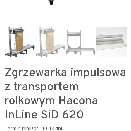
Zgrzewarka impulsowa
z transportem
rolkowym Hacona
InLine SiD 620
Termin realizacji 10-14 dni