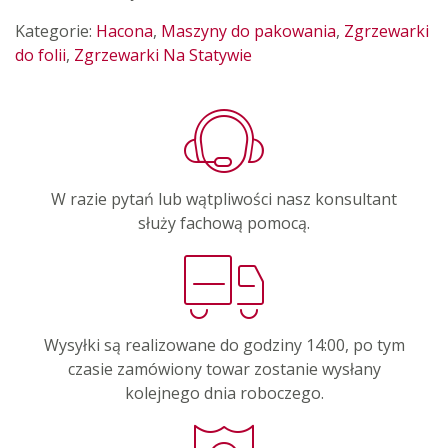
Kategorie:
Hacona
,
Maszyny do pakowania
,
Zgrzewarki
do folii
,
Zgrzewarki Na Statywie
W razie pytań lub wątpliwości nasz konsultant
służy fachową pomocą.
Wysyłki są realizowane do godziny 14:00, po tym
czasie zamówiony towar zostanie wysłany
kolejnego dnia roboczego.