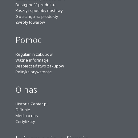
Dostępność produktu
Koszty i sposoby dostawy
Gwarancja na produkty
Zwroty towarów
Pomoc
Regulamin zakupów
Ważne informacje
Bezpieczeństwo zakupów
Polityka prywatności
O nas
Historia Zenter.pl
O firmie
Media o nas
Certyfikaty