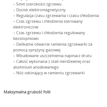
– 5mm szerokości zgrzewu
– Docisk elektromagnetyczny
– Regulacja czasu zgrzewania i czasu chłodzenia
– Czas zgrzewu i chłodzenia sterowany
elektronicznie
– Czas zgrzewu i chłodzenia regulowany
bezstopniowo
– Delikatne otwarcie ramienia zgrzewarki za
pomocą sprężyny gazowej
– Wbudowane uszczelnienia napinacz drutu
– Całość wykonana z stali nierdzewnej oraz
aluminium anodowanego
– Nóż odcinający w ramieniu zgrzewarki
Maksymalna grubość folii: