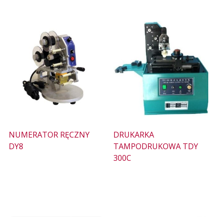
NUMERATOR RĘCZNY
DRUKARKA
DY8
TAMPODRUKOWA TDY
300C