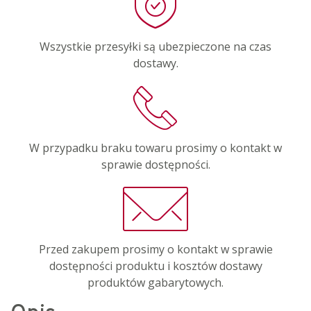
Wszystkie przesyłki są ubezpieczone na czas
dostawy.
W przypadku braku towaru prosimy o kontakt w
sprawie dostępności.
Przed zakupem prosimy o kontakt w sprawie
dostępności produktu i kosztów dostawy
produktów gabarytowych.