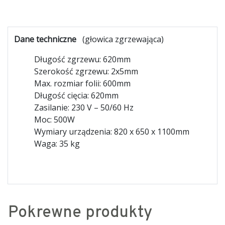
Dane techniczne
(głowica zgrzewająca)
Długość zgrzewu: 620mm
Szerokość zgrzewu: 2x5mm
Max. rozmiar folii: 600mm
Długość cięcia: 620mm
Zasilanie: 230 V – 50/60 Hz
Moc: 500W
Wymiary urządzenia: 820 x 650 x 1100mm
Waga: 35 kg
Pokrewne produkty