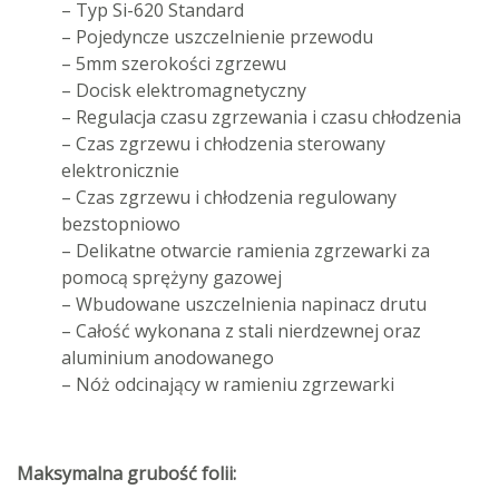
– Typ Si-620 Standard
– Pojedyncze uszczelnienie przewodu
– 5mm szerokości zgrzewu
– Docisk elektromagnetyczny
– Regulacja czasu zgrzewania i czasu chłodzenia
– Czas zgrzewu i chłodzenia sterowany
elektronicznie
– Czas zgrzewu i chłodzenia regulowany
bezstopniowo
– Delikatne otwarcie ramienia zgrzewarki za
pomocą sprężyny gazowej
– Wbudowane uszczelnienia napinacz drutu
– Całość wykonana z stali nierdzewnej oraz
aluminium anodowanego
– Nóż odcinający w ramieniu zgrzewarki
Maksymalna grubość folii: