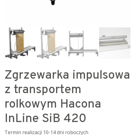
Zgrzewarka impulsowa
z transportem
rolkowym Hacona
InLine SiB 420
Termin realizacji 10-14 dni roboczych