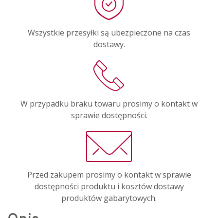
Wszystkie przesyłki są ubezpieczone na czas
dostawy.
W przypadku braku towaru prosimy o kontakt w
sprawie dostępności.
Przed zakupem prosimy o kontakt w sprawie
dostępności produktu i kosztów dostawy
produktów gabarytowych.