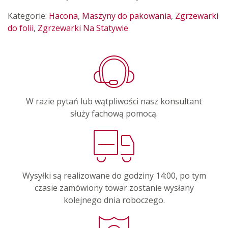
Kategorie:
Hacona
,
Maszyny do pakowania
,
Zgrzewarki
do folii
,
Zgrzewarki Na Statywie
W razie pytań lub wątpliwości nasz konsultant
służy fachową pomocą.
Wysyłki są realizowane do godziny 14:00, po tym
czasie zamówiony towar zostanie wysłany
kolejnego dnia roboczego.