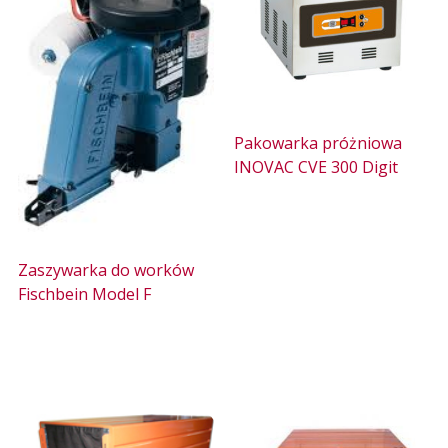
Pakowarka próżniowa
INOVAC CVE 300 Digit
Zaszywarka do worków
Fischbein Model F