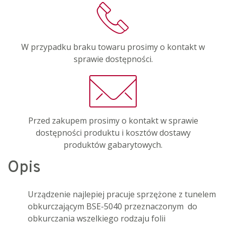
W przypadku braku towaru prosimy o kontakt w
sprawie dostępności.
Przed zakupem prosimy o kontakt w sprawie
dostępności produktu i kosztów dostawy
produktów gabarytowych.
Opis
Urządzenie najlepiej pracuje sprzężone z tunelem
obkurczającym BSE-5040 przeznaczonym do
obkurczania wszelkiego rodzaju folii