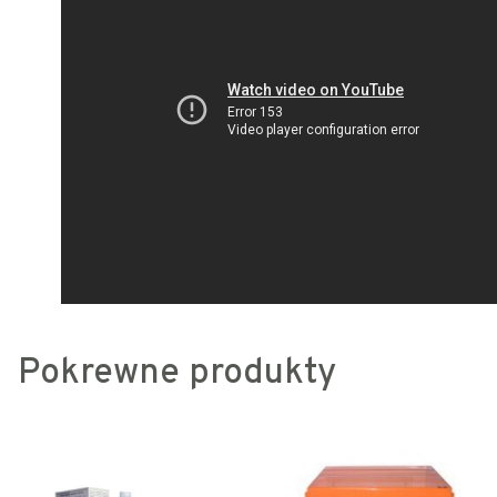
Pokrewne produkty