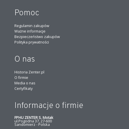
Pomoc
Regulamin zakupów
Ważne informacje
Bezpieczeństwo zakupów
Polityka prywatności
O nas
Historia Zenter.pl
O firmie
Media o nas
Certyfikaty
Informacje o firmie
FPHU ZENTER S. Motak
ul.Pogodna 37, 27-600
Sandomierz - Polska