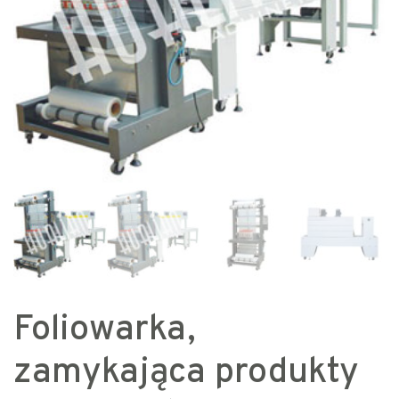
Foliowarka,
zamykająca produkty