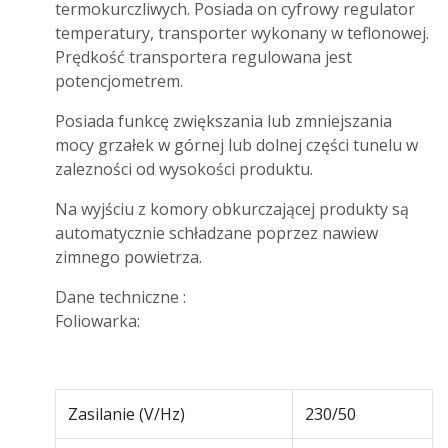
termokurczliwych. Posiada on cyfrowy regulator
temperatury, transporter wykonany w teflonowej.
Prędkość transportera regulowana jest
potencjometrem.
Posiada funkcę zwiększania lub zmniejszania
mocy grzałek w górnej lub dolnej części tunelu w
zalezności od wysokości produktu.
Na wyjściu z komory obkurczającej produkty są
automatycznie schładzane poprzez nawiew
zimnego powietrza.
Dane techniczne :
Foliowarka:
Zasilanie (V/Hz)
230/50