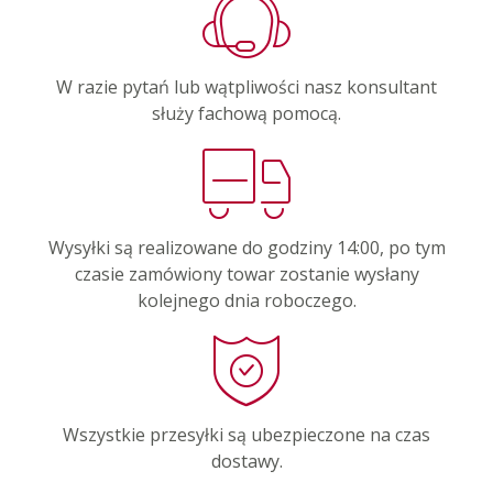
W razie pytań lub wątpliwości nasz konsultant
służy fachową pomocą.
Wysyłki są realizowane do godziny 14:00, po tym
czasie zamówiony towar zostanie wysłany
kolejnego dnia roboczego.
Wszystkie przesyłki są ubezpieczone na czas
dostawy.