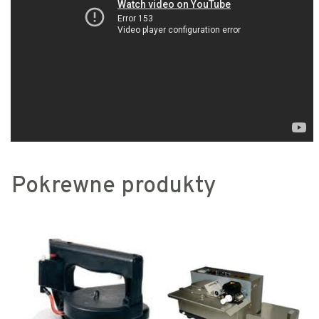
Pokrewne produkty