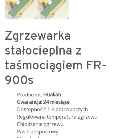
Zgrzewarka
stałocieplna z
taśmociągiem FR-
900s
Producent:
Hualian
Gwarancja: 24 miesiące
Dostępność: 1-4 dni roboczych
Regulowana temperatura zgrzewu
Chłodzenie zgrzewu
Pas transportowy