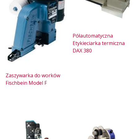
Półautomatyczna
Etykieciarka termiczna
DAX 380
Zaszywarka do worków
Fischbein Model F