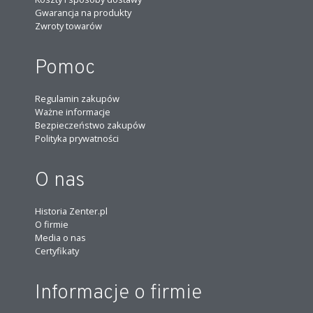
Gwarancja na produkty
Zwroty towarów
Pomoc
Regulamin zakupów
Ważne informacje
Bezpieczeństwo zakupów
Polityka prywatności
O nas
Historia Zenter.pl
O firmie
Media o nas
Certyfikaty
Informacje o firmie