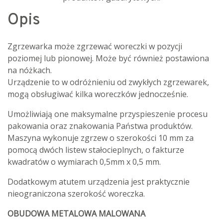
Opis
Zgrzewarka może zgrzewać woreczki w pozycji
poziomej lub pionowej. Może być również postawiona
na nóżkach.
Urządzenie to w odróżnieniu od zwykłych zgrzewarek,
mogą obsługiwać kilka woreczków jednocześnie.
Umożliwiają one maksymalne przyspieszenie procesu
pakowania oraz znakowania Państwa produktów.
Maszyna wykonuje zgrzew o szerokości 10 mm za
pomocą dwóch listew stałocieplnych, o fakturze
kwadratów o wymiarach 0,5mm x 0,5 mm.
Dodatkowym atutem urządzenia jest praktycznie
nieograniczona szerokość woreczka.
OBUDOWA METALOWA MALOWANA