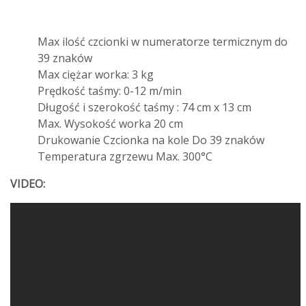
Max ilość czcionki w numeratorze termicznym do
39 znaków
Max ciężar worka: 3 kg
Prędkość taśmy: 0-12 m/min
Długość i szerokość taśmy : 74 cm x 13 cm
Max. Wysokość worka 20 cm
Drukowanie Czcionka na kole Do 39 znaków
Temperatura zgrzewu Max. 300°C
VIDEO: