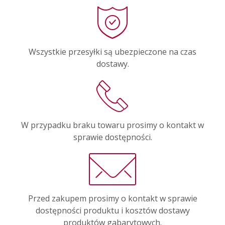
Wszystkie przesyłki są ubezpieczone na czas
dostawy.
W przypadku braku towaru prosimy o kontakt w
sprawie dostępności.
Przed zakupem prosimy o kontakt w sprawie
dostępności produktu i kosztów dostawy
produktów gabarytowych.