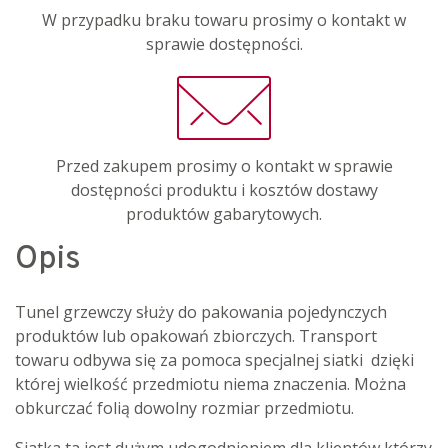
W przypadku braku towaru prosimy o kontakt w
sprawie dostępności.
Przed zakupem prosimy o kontakt w sprawie
dostępności produktu i kosztów dostawy
produktów gabarytowych.
Opis
Tunel grzewczy służy do pakowania pojedynczych
produktów lub opakowań zbiorczych. Transport
towaru odbywa się za pomoca specjalnej siatki dzięki
której wielkość przedmiotu niema znaczenia. Można
obkurczać folią dowolny rozmiar przedmiotu.
Siatka ta jest dużym udogodnieniem dla klientów którzy