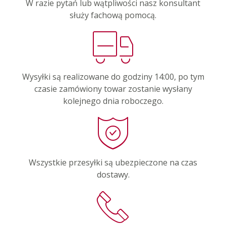
W razie pytań lub wątpliwości nasz konsultant
służy fachową pomocą.
Wysyłki są realizowane do godziny 14:00, po tym
czasie zamówiony towar zostanie wysłany
kolejnego dnia roboczego.
Wszystkie przesyłki są ubezpieczone na czas
dostawy.