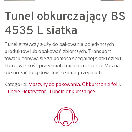
Tunel obkurczający BS
4535 L siatka
Tunel grzewczy służy do pakowania pojedynczych
produktów lub opakowań zbiorczych. Transport
towaru odbywa się za pomoca specjalnej siatki dzięki
której wielkość przedmiotu niema znaczenia. Można
obkurczać folią dowolny rozmiar przedmiotu.
Kategorie:
Maszyny do pakowania
,
Obkurczanie folii
,
Tunele Elektryczne
,
Tunele obkurczające