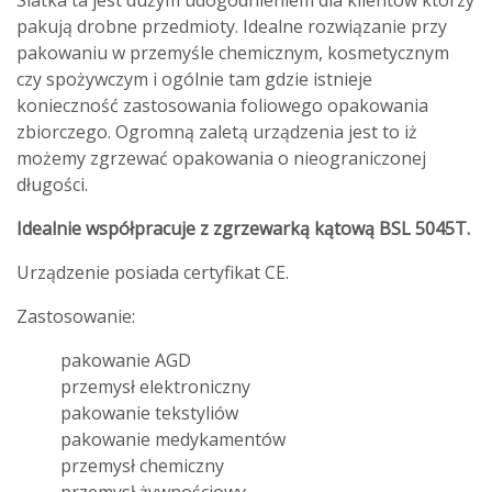
pakują drobne przedmioty. Idealne rozwiązanie przy
pakowaniu w przemyśle chemicznym, kosmetycznym
czy spożywczym i ogólnie tam gdzie istnieje
konieczność zastosowania foliowego opakowania
zbiorczego. Ogromną zaletą urządzenia jest to iż
możemy zgrzewać opakowania o nieograniczonej
długości.
Idealnie współpracuje z zgrzewarką kątową BSL 5045T.
Urządzenie posiada certyfikat CE.
Zastosowanie:
pakowanie AGD
przemysł elektroniczny
pakowanie tekstyliów
pakowanie medykamentów
przemysł chemiczny
przemysł żywnościowy