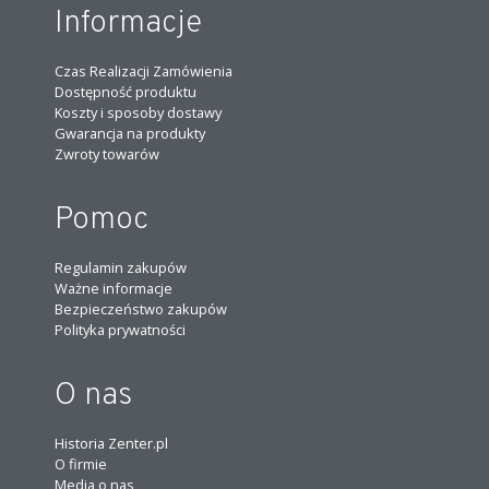
Informacje
Czas Realizacji Zamówienia
Dostępność produktu
Koszty i sposoby dostawy
Gwarancja na produkty
Zwroty towarów
Pomoc
Regulamin zakupów
Ważne informacje
Bezpieczeństwo zakupów
Polityka prywatności
O nas
Historia Zenter.pl
O firmie
Media o nas