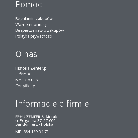
Pomoc
Regulamin zakupów
Ważne informacje
Bezpieczeństwo zakupów
Polityka prywatności
O nas
Historia Zenter.pl
O firmie
Media o nas
Certyfikaty
Informacje o firmie
FPHU ZENTER S. Motak
ul.Pogodna 37, 27-600
Sandomierz - Polska
NIP: 864-189-34-73