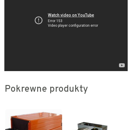
Pokrewne produkty