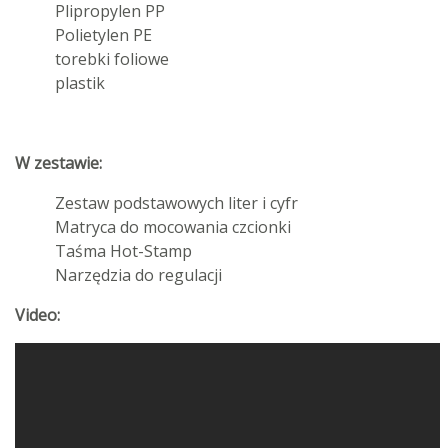
Plipropylen PP
Polietylen PE
torebki foliowe
plastik
W zestawie:
Zestaw podstawowych liter i cyfr
Matryca do mocowania czcionki
Taśma Hot-Stamp
Narzędzia do regulacji
Video: