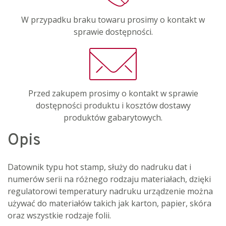
W przypadku braku towaru prosimy o kontakt w
sprawie dostępności.
Przed zakupem prosimy o kontakt w sprawie
dostępności produktu i kosztów dostawy
produktów gabarytowych.
Opis
Datownik typu hot stamp, służy do nadruku dat i
numerów serii na różnego rodzaju materiałach, dzięki
regulatorowi temperatury nadruku urządzenie można
używać do materiałów takich jak karton, papier, skóra
oraz wszystkie rodzaje folii.