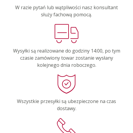
W razie pytań lub wątpliwości nasz konsultant
służy fachową pomocą.
Wysyłki są realizowane do godziny 14:00, po tym
czasie zamówiony towar zostanie wysłany
kolejnego dnia roboczego.
Wszystkie przesyłki są ubezpieczone na czas
dostawy.