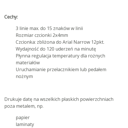
Cechy:
3 linie max. do 15 znaków w linii
Rozmiar czcionki 2x4mm
Czcionka: zbliżona do Arial Narrow 12pkt.
Wydajność do 120 uderzeń na minutę
Płynna regulacja temperatury dla rożnych
materiałów
Uruchamianie przełacznikiem lub pedałem
nożnym
Drukuje datę na wszelkich płaskich powierzchniach
poza metalem, np.
papier
laminaty