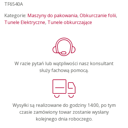
TF6540A
Kategorie:
Maszyny do pakowania
,
Obkurczanie folii
,
Tunele Elektryczne
,
Tunele obkurczające
W razie pytań lub wątpliwości nasz konsultant
służy fachową pomocą.
Wysyłki są realizowane do godziny 14:00, po tym
czasie zamówiony towar zostanie wysłany
kolejnego dnia roboczego.