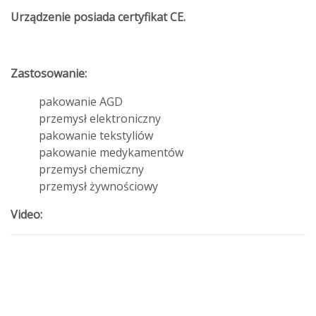
Urządzenie posiada certyfikat CE.
Zastosowanie:
pakowanie AGD
przemysł elektroniczny
pakowanie tekstyliów
pakowanie medykamentów
przemysł chemiczny
przemysł żywnościowy
Video: