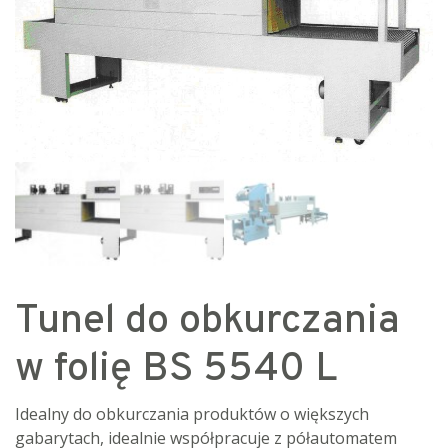
Tunel do obkurczania
w folię BS 5540 L
Idealny do obkurczania produktów o większych
gabarytach, idealnie współpracuje z półautomatem