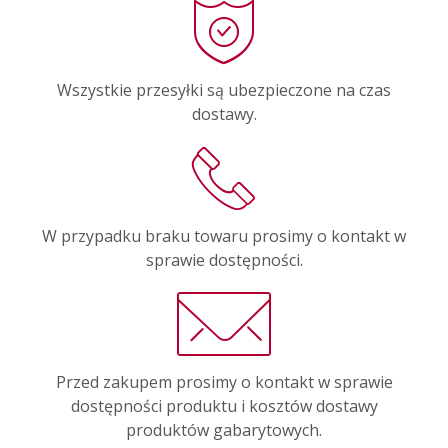
Wszystkie przesyłki są ubezpieczone na czas
dostawy.
W przypadku braku towaru prosimy o kontakt w
sprawie dostępności.
Przed zakupem prosimy o kontakt w sprawie
dostępności produktu i kosztów dostawy
produktów gabarytowych.