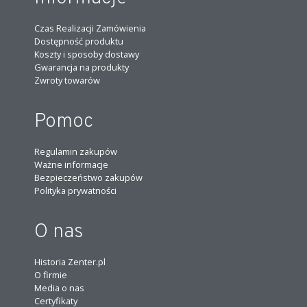
Czas Realizacji Zamówienia
Dostępność produktu
Koszty i sposoby dostawy
Gwarancja na produkty
Zwroty towarów
Pomoc
Regulamin zakupów
Ważne informacje
Bezpieczeństwo zakupów
Polityka prywatności
O nas
Historia Zenter.pl
O firmie
Media o nas
Certyfikaty