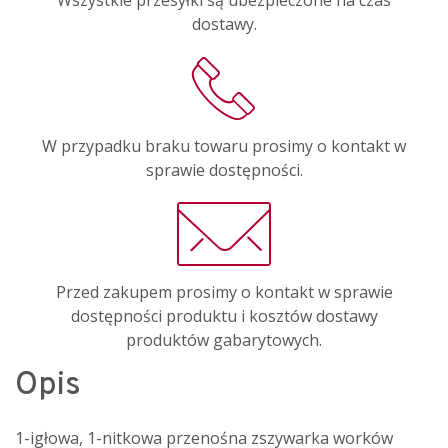
dostawy.
W przypadku braku towaru prosimy o kontakt w
sprawie dostępności.
Przed zakupem prosimy o kontakt w sprawie
dostępności produktu i kosztów dostawy
produktów gabarytowych.
Opis
1-igłowa, 1-nitkowa przenośna zszywarka worków