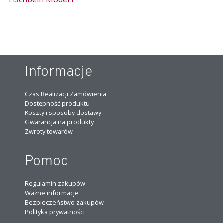
Informacje
Czas Realizacji Zamówienia
Dostępność produktu
Koszty i sposoby dostawy
Gwarancja na produkty
Zwroty towarów
Pomoc
Regulamin zakupów
Ważne informacje
Bezpieczeństwo zakupów
Polityka prywatności