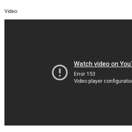
Video: