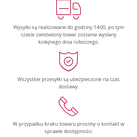
Wysyłki są realizowane do godziny 14:00, po tym
czasie zamówiony towar zostanie wysłany
kolejnego dnia roboczego.
Wszystkie przesyłki są ubezpieczone na czas
dostawy.
W przypadku braku towaru prosimy o kontakt w
sprawie dostępności.