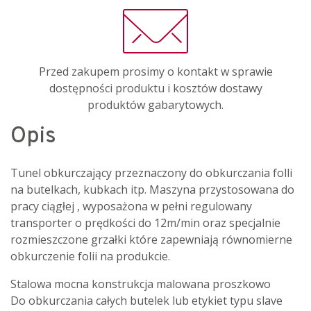
Przed zakupem prosimy o kontakt w sprawie
dostępności produktu i kosztów dostawy
produktów gabarytowych.
Opis
Tunel obkurczający przeznaczony do obkurczania folli
na butelkach, kubkach itp. Maszyna przystosowana do
pracy ciągłej , wyposażona w pełni regulowany
transporter o prędkości do 12m/min oraz specjalnie
rozmieszczone grzałki które zapewniają równomierne
obkurczenie folii na produkcie.
Stalowa mocna konstrukcja malowana proszkowo
Do obkurczania całych butelek lub etykiet typu slave