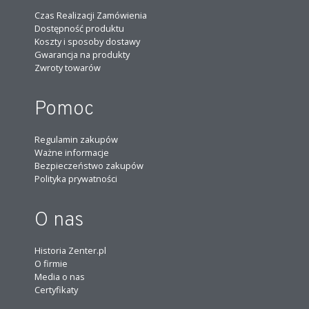
Czas Realizacji Zamówienia
Dostępność produktu
Koszty i sposoby dostawy
Gwarancja na produkty
Zwroty towarów
Pomoc
Regulamin zakupów
Ważne informacje
Bezpieczeństwo zakupów
Polityka prywatności
O nas
Historia Zenter.pl
O firmie
Media o nas
Certyfikaty