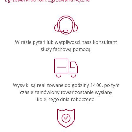
W razie pytań lub wątpliwości nasz konsultant
służy fachową pomocą.
Wysyłki są realizowane do godziny 14:00, po tym
czasie zamówiony towar zostanie wysłany
kolejnego dnia roboczego.