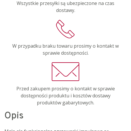
Wszystkie przesyłki są ubezpieczone na czas
dostawy.
W przypadku braku towaru prosimy o kontakt w
sprawie dostępności.
Przed zakupem prosimy o kontakt w sprawie
dostępności produktu i kosztów dostawy
produktów gabarytowych.
Opis