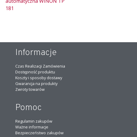
automatyczna WINON TP
181
Informacje
Czas Realizacji Zamówienia
Dostępność produktu
Koszty i sposoby dostawy
Gwarancja na produkty
Zwroty towarów
Pomoc
Regulamin zakupów
Ważne informacje
Bezpieczeństwo zakupów