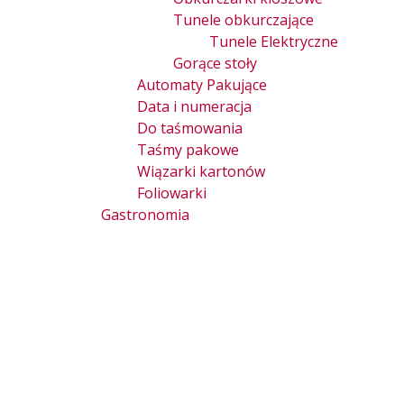
Tunele obkurczające
Tunele Elektryczne
Gorące stoły
Automaty Pakujące
Data i numeracja
Do taśmowania
Taśmy pakowe
Wiązarki kartonów
Foliowarki
Gastronomia