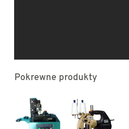
Pokrewne produkty