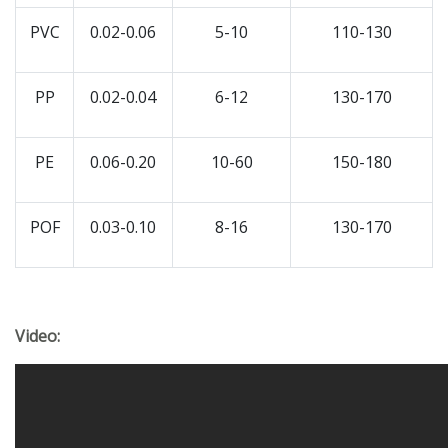
PVC
0.02-0.06
5-10
110-130
PP
0.02-0.04
6-12
130-170
PE
0.06-0.20
10-60
150-180
POF
0.03-0.10
8-16
130-170
Video: