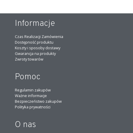
Informacje
Czas Realizacji Zamówienia
Dostępność produktu
Koszty i sposoby dostawy
Gwarancja na produkty
Zwroty towarów
Pomoc
Regulamin zakupów
Ważne informacje
Bezpieczeństwo zakupów
Polityka prywatności
O nas