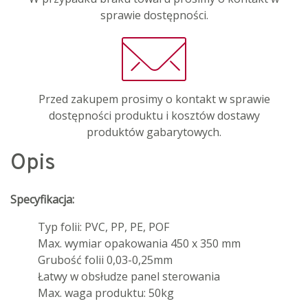
sprawie dostępności.
Przed zakupem prosimy o kontakt w sprawie
dostępności produktu i kosztów dostawy
produktów gabarytowych.
Opis
Specyfikacja:
Typ folii: PVC, PP, PE, POF
Max. wymiar opakowania 450 x 350 mm
Grubość folii 0,03-0,25mm
Łatwy w obsłudze panel sterowania
Max. waga produktu: 50kg