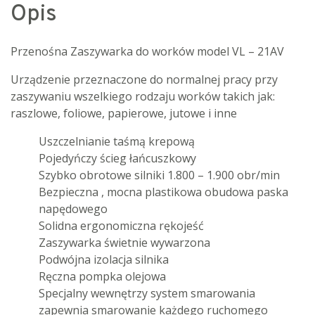
Opis
Przenośna Zaszywarka do worków model VL – 21AV
Urządzenie przeznaczone do normalnej pracy przy
zaszywaniu wszelkiego rodzaju worków takich jak:
raszlowe, foliowe, papierowe, jutowe i inne
Uszczelnianie taśmą krepową
Pojedyńczy ścieg łańcuszkowy
Szybko obrotowe silniki 1.800 – 1.900 obr/min
Bezpieczna , mocna plastikowa obudowa paska
napędowego
Solidna ergonomiczna rękojeść
Zaszywarka świetnie wywarzona
Podwójna izolacja silnika
Ręczna pompka olejowa
Specjalny wewnętrzy system smarowania
zapewnia smarowanie każdego ruchomego