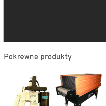
Pokrewne produkty