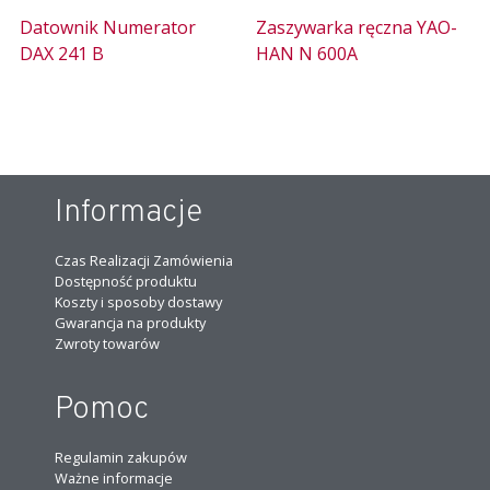
Datownik Numerator
Zaszywarka ręczna YAO-
DAX 241 B
HAN N 600A
Informacje
Czas Realizacji Zamówienia
Dostępność produktu
Koszty i sposoby dostawy
Gwarancja na produkty
Zwroty towarów
Pomoc
Regulamin zakupów
Ważne informacje