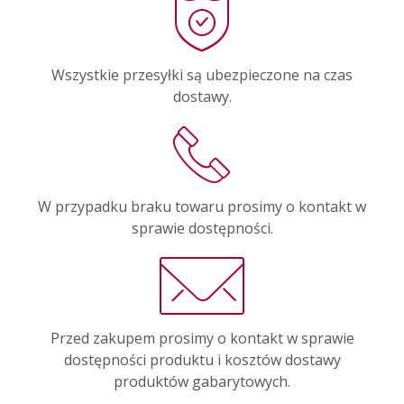
Wszystkie przesyłki są ubezpieczone na czas
dostawy.
W przypadku braku towaru prosimy o kontakt w
sprawie dostępności.
Przed zakupem prosimy o kontakt w sprawie
dostępności produktu i kosztów dostawy
produktów gabarytowych.