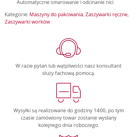
Automatyczne smarowanie i odcinanie nici
Kategorie:
Maszyny do pakowania
,
Zaszywarki ręczne
,
Zaszywarki worków
W razie pytań lub wątpliwości nasz konsultant
służy fachową pomocą.
Wysyłki są realizowane do godziny 14:00, po tym
czasie zamówiony towar zostanie wysłany
kolejnego dnia roboczego.