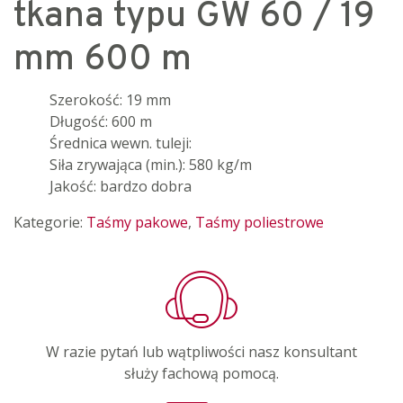
tkana typu GW 60 / 19
mm 600 m
Szerokość: 19 mm
Długość: 600 m
Średnica wewn. tuleji:
Siła zrywająca (min.): 580 kg/m
Jakość: bardzo dobra
Kategorie:
Taśmy pakowe
,
Taśmy poliestrowe
W razie pytań lub wątpliwości nasz konsultant
służy fachową pomocą.