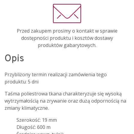
Przed zakupem prosimy o kontakt w sprawie
dostępności produktu i kosztów dostawy
produktów gabarytowych.
Opis
Przybliżony termin realizacji zamówienia tego
produktu: 5 dni
Taśma poliestrowa tkana charakteryzuje się wysoką
wytrzymałością na zrywanie oraz dużą odpornością na
zmiany klimatyczne.
Szerokość: 19 mm
Długość: 600 m