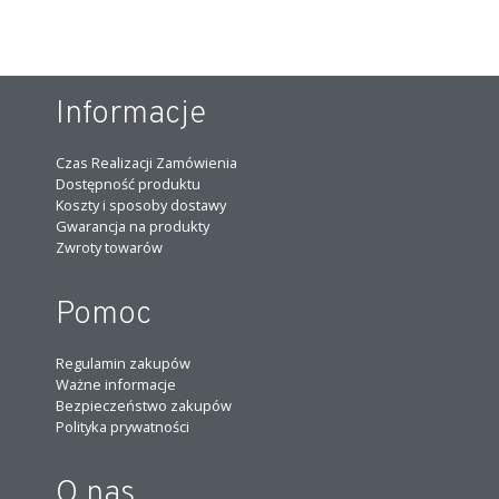
Informacje
Czas Realizacji Zamówienia
Dostępność produktu
Koszty i sposoby dostawy
Gwarancja na produkty
Zwroty towarów
Pomoc
Regulamin zakupów
Ważne informacje
Bezpieczeństwo zakupów
Polityka prywatności
O nas