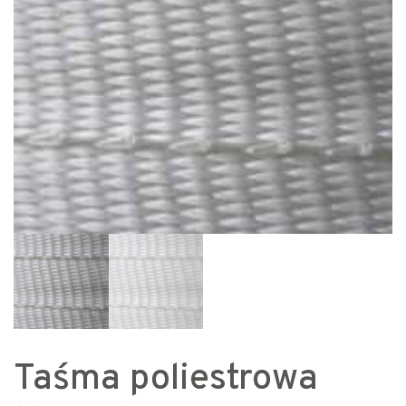
Taśma poliestrowa