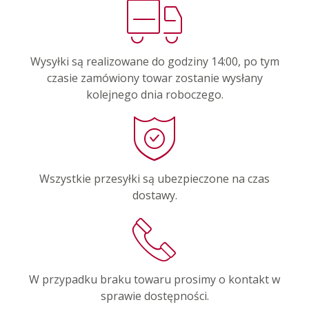
Wysyłki są realizowane do godziny 14:00, po tym
czasie zamówiony towar zostanie wysłany
kolejnego dnia roboczego.
Wszystkie przesyłki są ubezpieczone na czas
dostawy.
W przypadku braku towaru prosimy o kontakt w
sprawie dostępności.