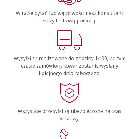
W razie pytań lub wątpliwości nasz konsultant
służy fachową pomocą.
Wysyłki są realizowane do godziny 14:00, po tym
czasie zamówiony towar zostanie wysłany
kolejnego dnia roboczego.
Wszystkie przesyłki są ubezpieczone na czas
dostawy.