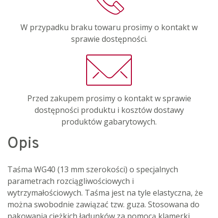
W przypadku braku towaru prosimy o kontakt w
sprawie dostępności.
Przed zakupem prosimy o kontakt w sprawie
dostępności produktu i kosztów dostawy
produktów gabarytowych.
Opis
Taśma WG40 (13 mm szerokości) o specjalnych
parametrach rozciągliwościowych i
wytrzymałościowych. Taśma jest na tyle elastyczna, że
można swobodnie zawiązać tzw. guza. Stosowana do
pakowania ciężkich ładunków za pomocą klamerki