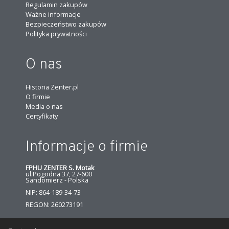
Regulamin zakupów
Ważne informacje
Bezpieczeństwo zakupów
Polityka prywatności
O nas
Historia Zenter.pl
O firmie
Media o nas
Certyfikaty
Informacje o firmie
FPHU ZENTER S. Motak
ul.Pogodna 37, 27-600
Sandomierz - Polska
NIP: 864-189-34-73
REGON: 260273191