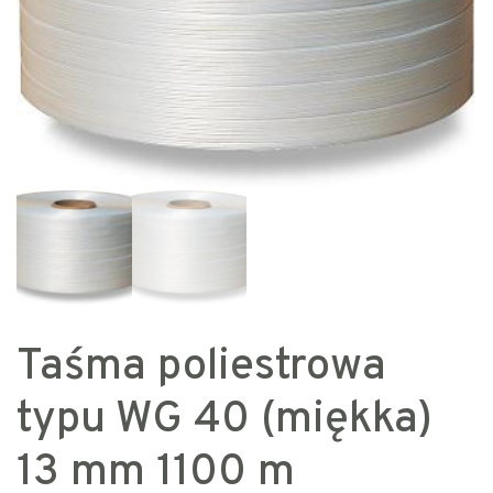
Taśma poliestrowa
typu WG 40 (miękka)
13 mm 1100 m