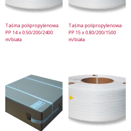
Taśma polipropylenowa
Taśma polipropylenowa
PP 14 x 0.50/200/2400
PP 15 x 0.80/200/1500
m/biała
m/biała