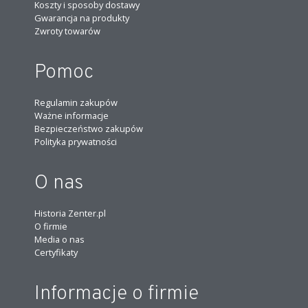
Koszty i sposoby dostawy
Gwarancja na produkty
Zwroty towarów
Pomoc
Regulamin zakupów
Ważne informacje
Bezpieczeństwo zakupów
Polityka prywatności
O nas
Historia Zenter.pl
O firmie
Media o nas
Certyfikaty
Informacje o firmie