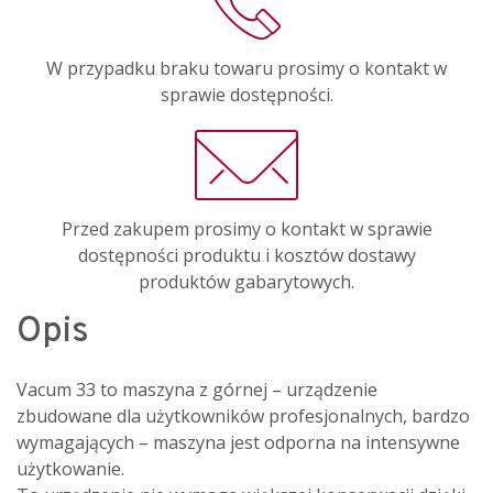
W przypadku braku towaru prosimy o kontakt w
sprawie dostępności.
Przed zakupem prosimy o kontakt w sprawie
dostępności produktu i kosztów dostawy
produktów gabarytowych.
Opis
Vacum 33 to maszyna z górnej – urządzenie
zbudowane dla użytkowników profesjonalnych, bardzo
wymagających – maszyna jest odporna na intensywne
użytkowanie.