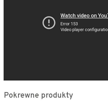
Pokrewne produkty