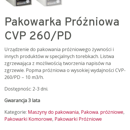
Pakowarka Próżniowa
CVP 260/PD
Urządzenie do pakowania próżniowego żywności i
innych produktów w specjalnych torebkach. Listwa
zgrzewająca z możliwością tworzenia napisów na
zgrzewie. Popma próżniowa o wysokiej wydajności CVP-
260/PD – 10 m3/h.
Dostępnośc: 2-3 dni.
Gwarancja 3 lata
Kategorie:
Maszyny do pakowania
,
Pakowa. próżniowe
,
Pakowarki Komorowe
,
Pakowarki Próżniowe