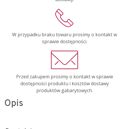
W przypadku braku towaru prosimy o kontakt w
sprawie dostępności.
Przed zakupem prosimy o kontakt w sprawie
dostępności produktu i kosztów dostawy
produktów gabarytowych.
Opis