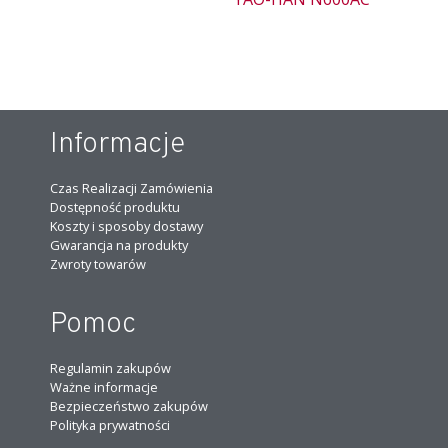
Informacje
Czas Realizacji Zamówienia
Dostępność produktu
Koszty i sposoby dostawy
Gwarancja na produkty
Zwroty towarów
Pomoc
Regulamin zakupów
Ważne informacje
Bezpieczeństwo zakupów
Polityka prywatności