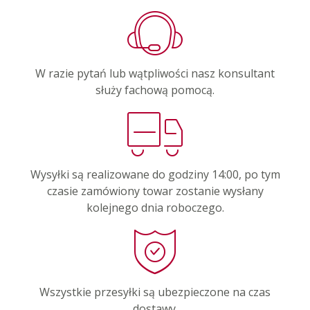
W razie pytań lub wątpliwości nasz konsultant
służy fachową pomocą.
Wysyłki są realizowane do godziny 14:00, po tym
czasie zamówiony towar zostanie wysłany
kolejnego dnia roboczego.
Wszystkie przesyłki są ubezpieczone na czas
dostawy.