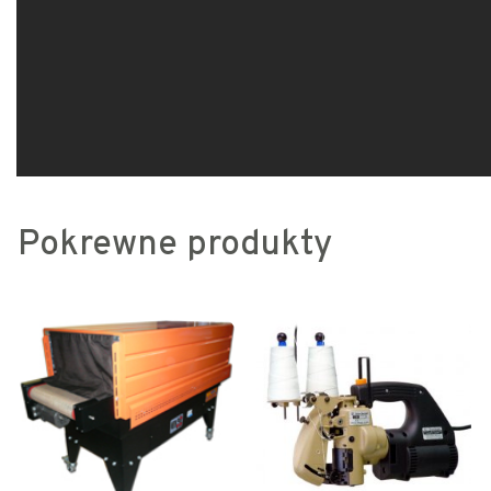
Pokrewne produkty