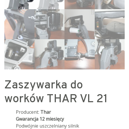
Zaszywarka do
worków THAR VL 21
Producent:
Thar
Gwarancja 12 miesięcy
Podwójnie uszczelniany silnik