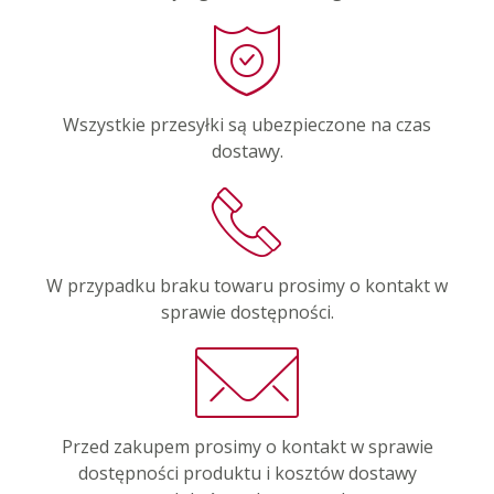
Wszystkie przesyłki są ubezpieczone na czas
dostawy.
W przypadku braku towaru prosimy o kontakt w
sprawie dostępności.
Przed zakupem prosimy o kontakt w sprawie
dostępności produktu i kosztów dostawy