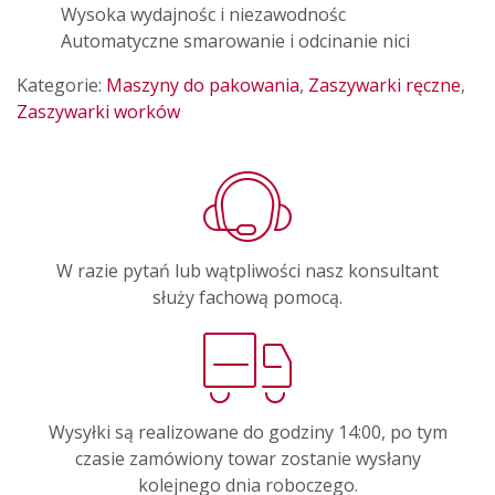
Wysoka wydajnośc i niezawodnośc
Automatyczne smarowanie i odcinanie nici
Kategorie:
Maszyny do pakowania
,
Zaszywarki ręczne
,
Zaszywarki worków
W razie pytań lub wątpliwości nasz konsultant
służy fachową pomocą.
Wysyłki są realizowane do godziny 14:00, po tym
czasie zamówiony towar zostanie wysłany
kolejnego dnia roboczego.