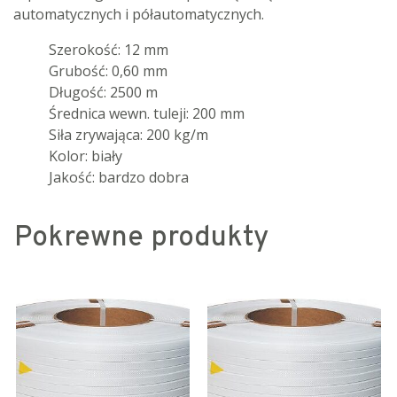
automatycznych i półautomatycznych.
Szerokość: 12 mm
Grubość: 0,60 mm
Długość: 2500 m
Średnica wewn. tuleji: 200 mm
Siła zrywająca: 200 kg/m
Kolor: biały
Jakość: bardzo dobra
Pokrewne produkty