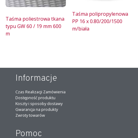
Taśma polipropylenowa
Taśma poliestrowa tkana
PP 16 x 0.80/200/1500
typu GW 60 / 19 mm 600
m/biała
m
Informacje
Czas Realizacji Zamówienia
Dostępność produktu
Koszty i sposoby dostawy
Gwarancja na produkty
Zwroty towarów
Pomoc