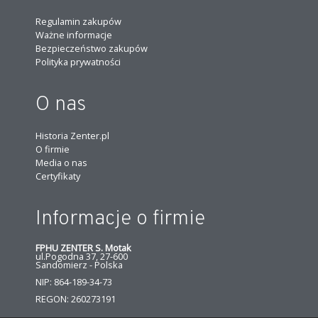
Regulamin zakupów
Ważne informacje
Bezpieczeństwo zakupów
Polityka prywatności
O nas
Historia Zenter.pl
O firmie
Media o nas
Certyfikaty
Informacje o firmie
FPHU ZENTER S. Motak
ul.Pogodna 37, 27-600
Sandomierz - Polska
NIP: 864-189-34-73
REGON: 260273191