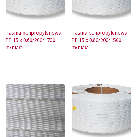
Taśma polipropylenowa
Taśma polipropylenowa
PP 15 x 0.60/200/1700
PP 15 x 0.80/200/1500
m/biała
m/biała