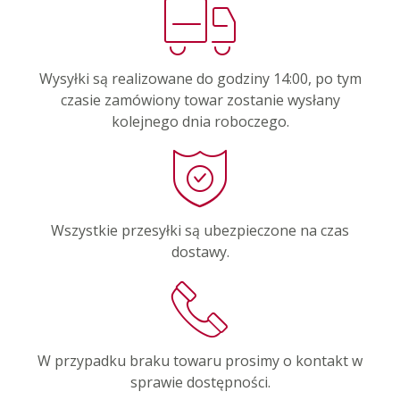
Wysyłki są realizowane do godziny 14:00, po tym
czasie zamówiony towar zostanie wysłany
kolejnego dnia roboczego.
Wszystkie przesyłki są ubezpieczone na czas
dostawy.
W przypadku braku towaru prosimy o kontakt w
sprawie dostępności.