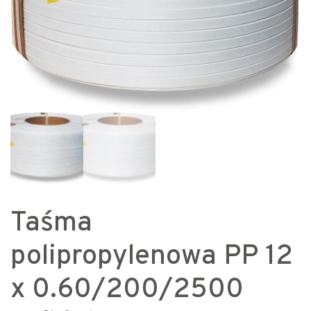
Taśma
polipropylenowa PP 12
x 0.60/200/2500