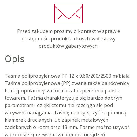
Przed zakupem prosimy o kontakt w sprawie
dostępności produktu i kosztów dostawy
produktów gabarytowych.
Opis
Taśma polipropylenowa PP 12 x 0.60/200/2500 m/biała
Taśma polipropylenowa (PP) zwana także bandownicą
to najpopularniejsza forma zabezpieczania palet z
towarem. Taśma charakteryzuje się bardzo dobrym
parametrami, dzięki czemu nie rozciąga się pod
wpływem naciągania. Taśmę należy łączyć za pomocą
klamerek drucianych lub zapinek metalowych
zaciskanych o rozmiarze 13 mm. Taśmę można używać
w procesie zgrzewania za pomocą urządzeń