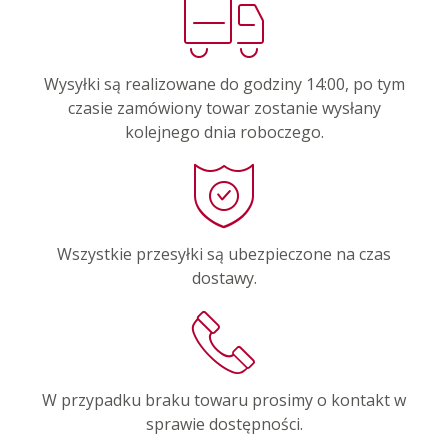
Wysyłki są realizowane do godziny 14:00, po tym
czasie zamówiony towar zostanie wysłany
kolejnego dnia roboczego.
Wszystkie przesyłki są ubezpieczone na czas
dostawy.
W przypadku braku towaru prosimy o kontakt w
sprawie dostępności.