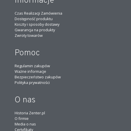
Informacje
Czas Realizacji Zamówienia
Dostępność produktu
Koszty i sposoby dostawy
Gwarancja na produkty
Zwroty towarów
Pomoc
Regulamin zakupów
Ważne informacje
Bezpieczeństwo zakupów
Polityka prywatności
O nas
Historia Zenter.pl
O firmie
Media o nas
Certyfikaty