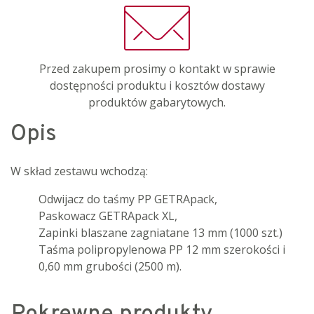
Przed zakupem prosimy o kontakt w sprawie
dostępności produktu i kosztów dostawy
produktów gabarytowych.
Opis
W skład zestawu wchodzą:
Odwijacz do taśmy PP GETRApack,
Paskowacz GETRApack XL,
Zapinki blaszane zagniatane 13 mm (1000 szt.)
Taśma polipropylenowa PP 12 mm szerokości i
0,60 mm grubości (2500 m).