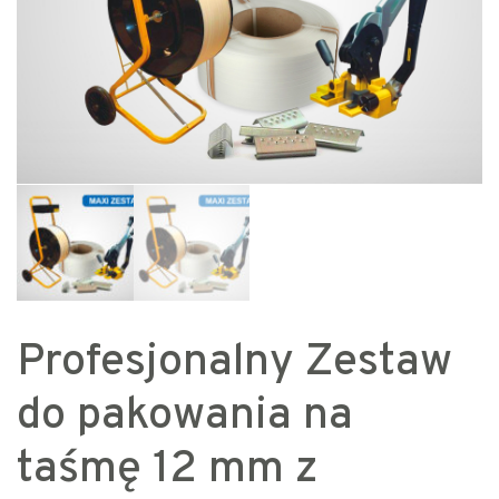
Profesjonalny Zestaw
do pakowania na
taśmę 12 mm z